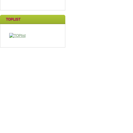
TOPLIST