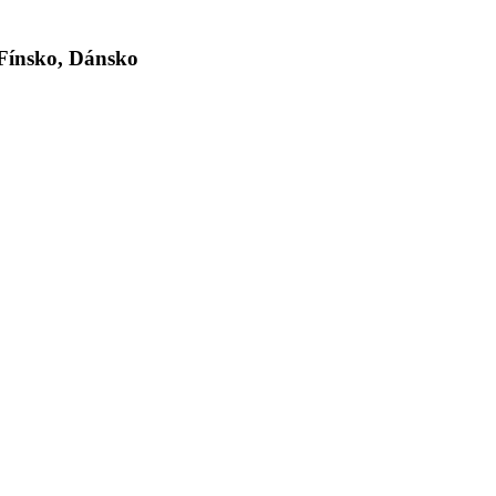
Fínsko, Dánsko