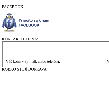
FACEBOOK
KONTAKTUJTE NÁS!
Váš kontakt (e-mail, alebo telefón):
V
KOĽKO STOJÍ DOPRAVA