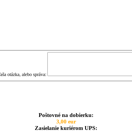
aša otázka, alebo správa:
Poštovné na dobierku:
3,00 eur
Zasielanie kuriérom UPS: