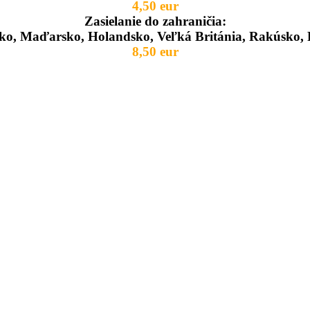
4,50 eur
Zasielanie do zahraničia:
ko, Maďarsko, Holandsko, Veľká Británia, Rakúsko, 
8,50 eur