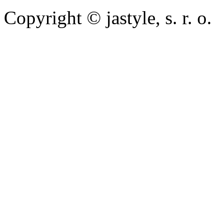
Copyright © jastyle, s. r. o