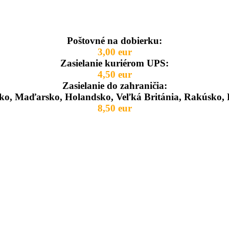
Poštovné na dobierku:
3,00 eur
Zasielanie kuriérom UPS:
4,50 eur
Zasielanie do zahraničia:
ko, Maďarsko, Holandsko, Veľká Británia, Rakúsko, 
8,50 eur