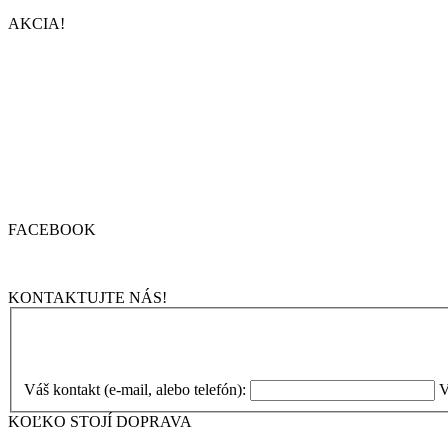
AKCIA!
FACEBOOK
KONTAKTUJTE NÁS!
Váš kontakt (e-mail, alebo telefón):
V
KOĽKO STOJÍ DOPRAVA