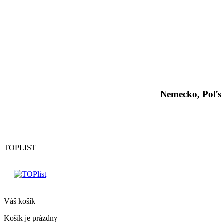
Nemecko, Poľs
TOPLIST
Váš košík
Košík je prázdny