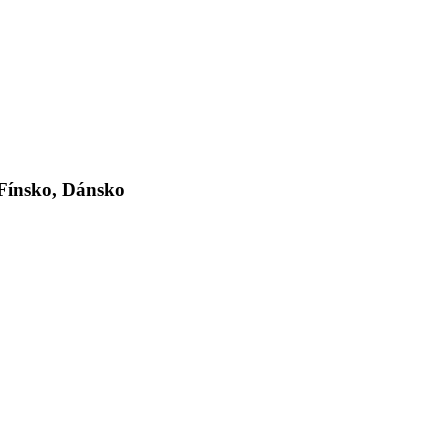
Fínsko, Dánsko