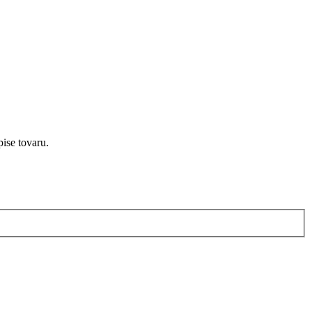
ise tovaru.