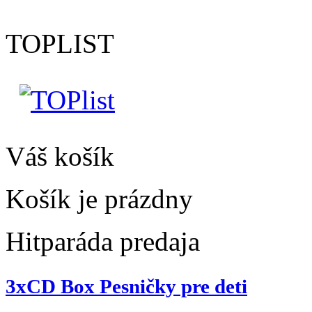
TOPLIST
Váš košík
Košík je prázdny
Hitparáda predaja
3xCD Box Pesničky pre deti