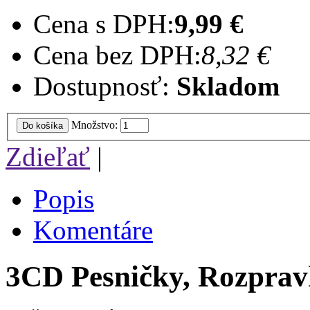
Cena s DPH:
9,99 €
Cena bez DPH:
8,32 €
Dostupnosť:
Skladom
Množstvo:
Do košíka
Zdieľať
|
Popis
Komentáre
3CD Pesničky, Rozprav