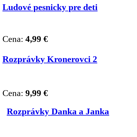
Ludové pesnicky pre deti
Cena:
4,99
€
Rozprávky Kronerovci 2
Cena:
9,99
€
Rozprávky Danka a Janka