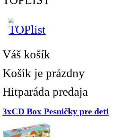
Váš košík
Košík je prázdny
Hitparáda predaja
3xCD Box Pesničky pre deti