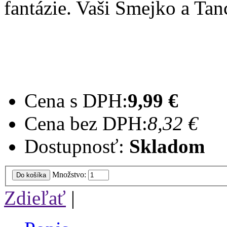
fantázie. Vaši Smejko a Tan
Cena s DPH:
9,99 €
Cena bez DPH:
8,32 €
Dostupnosť:
Skladom
Množstvo:
Do košíka
Zdieľať
|